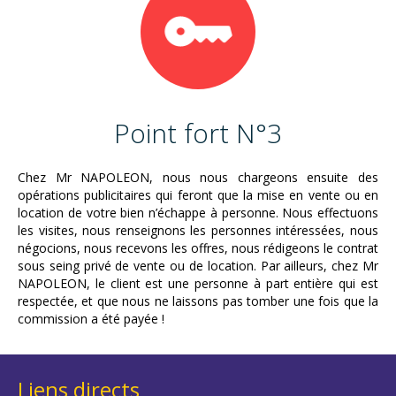
Point fort N°3
Chez Mr NAPOLEON, nous nous chargeons ensuite des
opérations publicitaires qui feront que la mise en vente ou en
location de votre bien n’échappe à personne. Nous effectuons
les visites, nous renseignons les personnes intéressées, nous
négocions, nous recevons les offres, nous rédigeons le contrat
sous seing privé de vente ou de location. Par ailleurs, chez Mr
NAPOLEON, le client est une personne à part entière qui est
respectée, et que nous ne laissons pas tomber une fois que la
commission a été payée !
Liens directs