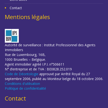
Contact
Mentions légales
Autorité de surveillance : Institut Professionnel des Agents
Immobiliers
Rue de Luxembourg, 16B,
1000 Bruxelles – Belgique.
Agent immobilier agréé I.P.I. n°506611
N° d’entreprise et de TVA : BE0828.252.019
Code de Déontologie
approuvé par Arrêté Royal du 27
septembre 2006, publié au Moniteur belge du 18 octobre 2006.
Conditions d'utilisation
Politique de confidentialité
Contact