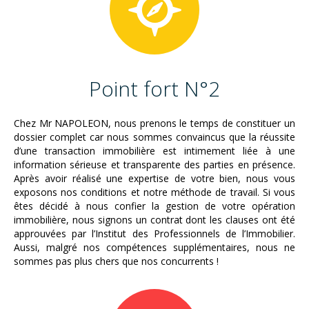
Point fort N°2
Chez Mr NAPOLEON, nous prenons le temps de constituer un
dossier complet car nous sommes convaincus que la réussite
d’une transaction immobilière est intimement liée à une
information sérieuse et transparente des parties en présence.
Après avoir réalisé une expertise de votre bien, nous vous
exposons nos conditions et notre méthode de travail. Si vous
êtes décidé à nous confier la gestion de votre opération
immobilière, nous signons un contrat dont les clauses ont été
approuvées par l’Institut des Professionnels de l’Immobilier.
Aussi, malgré nos compétences supplémentaires, nous ne
sommes pas plus chers que nos concurrents !