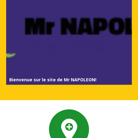
Bienvenue sur le site de Mr NAPOLEON!