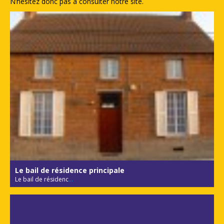
N’hésitez donc pas à consulter notre site.
Le bail de résidence principale
Le bail de résidenc
...