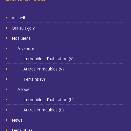
Accueil
Qui suis-je ?
Nos biens
À vendre
Immeubles d’habitation (V)
Autres immeubles (V)
Terrains (V)
À louer
Immeubles d’habitation (L)
Autres immeubles (L)
News
Liens utiles