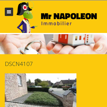
DSCN4107