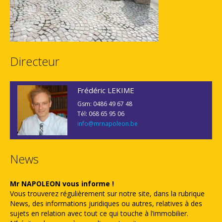
Directeur
Frédéric LEKIME
Gsm: 0486 49 67 48
Tél: 068 65 95 06
info@mrnapoleon.be
News
Mr NAPOLEON vous informe !
Vous trouverez régulièrement sur notre site, dans la rubrique
News, des informations juridiques ou autres, relatives à des
sujets en relation avec tout ce qui touche à l’immobilier.