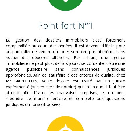
Point fort N°1
La gestion des dossiers immobiliers s’est fortement
complexifiée au cours des années. Il est devenu difficile pour
un particulier de vendre ou louer son bien par lui-même sans
risquer des déboires ultérieurs. Par ailleurs, une agence
immobilière ne peut plus, de nos jours, se contenter d’être une
agence publicitaire sans connaissances juridiques
approfondies. Afin de satisfaire à des critères de qualité, chez
Mr NAPOLEON, votre dossier est traité par un juriste
expérimenté (ancien clerc de notaire) qui sait à quoi il faut être
attentif afin d’éviter les mauvaises surprises, et qui peut
répondre de manière précise et complète aux questions
juridiques qui lui sont posées.