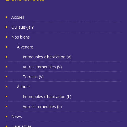
Accueil
Qui suis-je ?
Nos biens
À vendre
Immeubles d’habitation (V)
Autres immeubles (V)
Terrains (V)
À louer
Immeubles d’habitation (L)
Autres immeubles (L)
News
Liens utiles