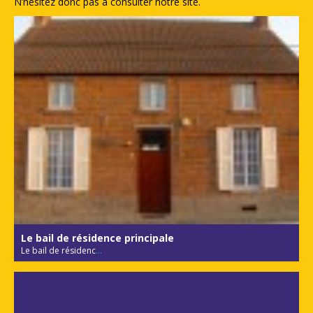
N’hésitez donc pas à consulter notre site.
Le bail de résidence principale
Le bail de résidenc
...