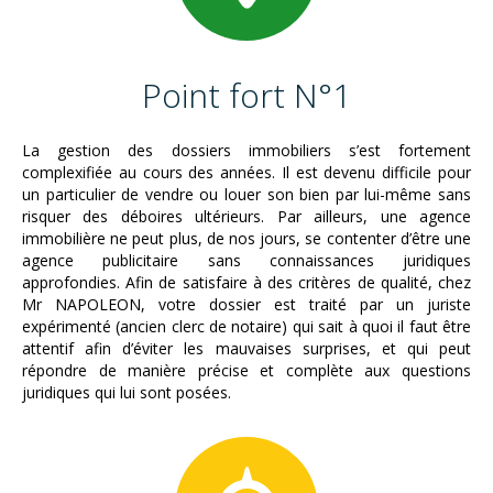
Point fort N°1
La gestion des dossiers immobiliers s’est fortement
complexifiée au cours des années. Il est devenu difficile pour
un particulier de vendre ou louer son bien par lui-même sans
risquer des déboires ultérieurs. Par ailleurs, une agence
immobilière ne peut plus, de nos jours, se contenter d’être une
agence publicitaire sans connaissances juridiques
approfondies. Afin de satisfaire à des critères de qualité, chez
Mr NAPOLEON, votre dossier est traité par un juriste
expérimenté (ancien clerc de notaire) qui sait à quoi il faut être
attentif afin d’éviter les mauvaises surprises, et qui peut
répondre de manière précise et complète aux questions
juridiques qui lui sont posées.