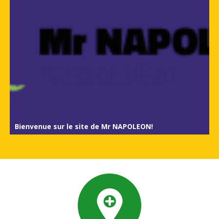
Bienvenue sur le site de Mr NAPOLEON!