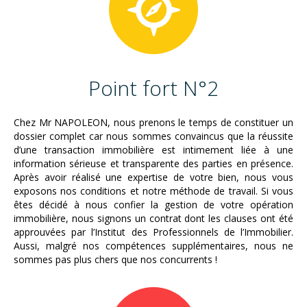
Point fort N°2
Chez Mr NAPOLEON, nous prenons le temps de constituer un
dossier complet car nous sommes convaincus que la réussite
d’une transaction immobilière est intimement liée à une
information sérieuse et transparente des parties en présence.
Après avoir réalisé une expertise de votre bien, nous vous
exposons nos conditions et notre méthode de travail. Si vous
êtes décidé à nous confier la gestion de votre opération
immobilière, nous signons un contrat dont les clauses ont été
approuvées par l’Institut des Professionnels de l’Immobilier.
Aussi, malgré nos compétences supplémentaires, nous ne
sommes pas plus chers que nos concurrents !