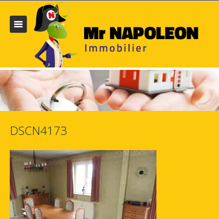
DSCN4173