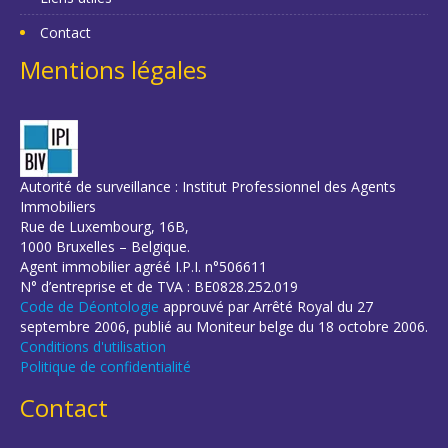
Contact
Mentions légales
Autorité de surveillance : Institut Professionnel des Agents
Immobiliers
Rue de Luxembourg, 16B,
1000 Bruxelles – Belgique.
Agent immobilier agréé I.P.I. n°506611
N° d’entreprise et de TVA : BE0828.252.019
Code de Déontologie
approuvé par Arrêté Royal du 27
septembre 2006, publié au Moniteur belge du 18 octobre 2006.
Conditions d'utilisation
Politique de confidentialité
Contact