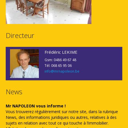
Directeur
Frédéric LEKIME
Gsm: 0486 49 67 48
Tél: 068 65 95 06
info@mrnapoleon.be
News
Mr NAPOLEON vous informe !
Vous trouverez régulièrement sur notre site, dans la rubrique
News, des informations juridiques ou autres, relatives à des
sujets en relation avec tout ce qui touche à l’immobilier.