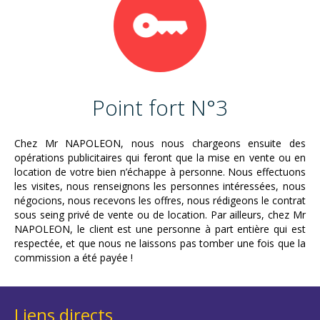
Point fort N°3
Chez Mr NAPOLEON, nous nous chargeons ensuite des
opérations publicitaires qui feront que la mise en vente ou en
location de votre bien n’échappe à personne. Nous effectuons
les visites, nous renseignons les personnes intéressées, nous
négocions, nous recevons les offres, nous rédigeons le contrat
sous seing privé de vente ou de location. Par ailleurs, chez Mr
NAPOLEON, le client est une personne à part entière qui est
respectée, et que nous ne laissons pas tomber une fois que la
commission a été payée !
Liens directs