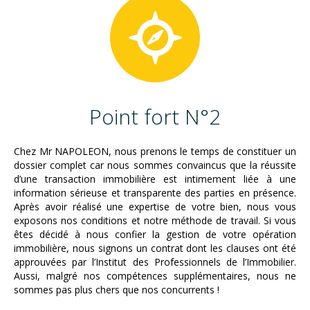
Point fort N°2
Chez Mr NAPOLEON, nous prenons le temps de constituer un
dossier complet car nous sommes convaincus que la réussite
d’une transaction immobilière est intimement liée à une
information sérieuse et transparente des parties en présence.
Après avoir réalisé une expertise de votre bien, nous vous
exposons nos conditions et notre méthode de travail. Si vous
êtes décidé à nous confier la gestion de votre opération
immobilière, nous signons un contrat dont les clauses ont été
approuvées par l’Institut des Professionnels de l’Immobilier.
Aussi, malgré nos compétences supplémentaires, nous ne
sommes pas plus chers que nos concurrents !