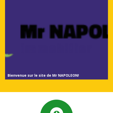
Bienvenue sur le site de Mr NAPOLEON!