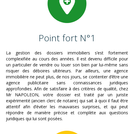
Point fort N°1
La gestion des dossiers immobiliers s’est fortement
complexifiée au cours des années. Il est devenu difficile pour
un particulier de vendre ou louer son bien par lui-même sans
risquer des déboires ultérieurs. Par ailleurs, une agence
immobilière ne peut plus, de nos jours, se contenter d’être une
agence publicitaire sans connaissances juridiques
approfondies. Afin de satisfaire à des critères de qualité, chez
Mr NAPOLEON, votre dossier est traité par un juriste
expérimenté (ancien clerc de notaire) qui sait à quoi il faut être
attentif afin d’éviter les mauvaises surprises, et qui peut
répondre de manière précise et complète aux questions
juridiques qui lui sont posées.