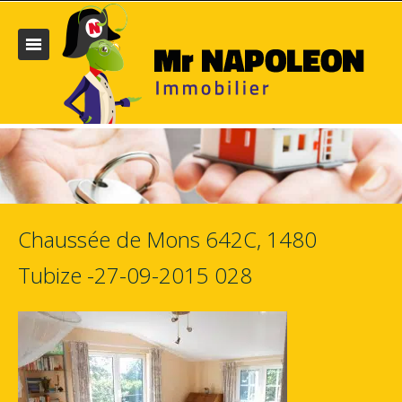
Chaussée de Mons 642C, 1480
Tubize -27-09-2015 028