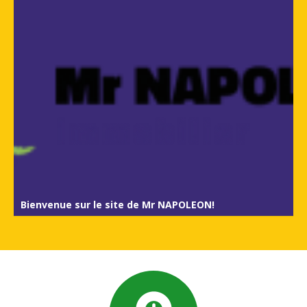
Bienvenue sur le site de Mr NAPOLEON!