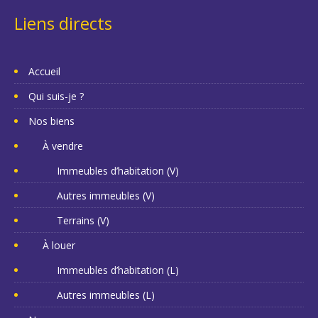
Liens directs
Accueil
Qui suis-je ?
Nos biens
À vendre
Immeubles d’habitation (V)
Autres immeubles (V)
Terrains (V)
À louer
Immeubles d’habitation (L)
Autres immeubles (L)