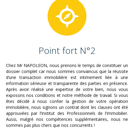
Point fort N°2
Chez Mr NAPOLEON, nous prenons le temps de constituer un
dossier complet car nous sommes convaincus que la réussite
d’une transaction immobilière est intimement liée à une
information sérieuse et transparente des parties en présence.
Après avoir réalisé une expertise de votre bien, nous vous
exposons nos conditions et notre méthode de travail. Si vous
êtes décidé à nous confier la gestion de votre opération
immobilière, nous signons un contrat dont les clauses ont été
approuvées par l’Institut des Professionnels de l’Immobilier.
Aussi, malgré nos compétences supplémentaires, nous ne
sommes pas plus chers que nos concurrents !