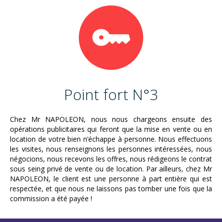
Point fort N°3
Chez Mr NAPOLEON, nous nous chargeons ensuite des
opérations publicitaires qui feront que la mise en vente ou en
location de votre bien n’échappe à personne. Nous effectuons
les visites, nous renseignons les personnes intéressées, nous
négocions, nous recevons les offres, nous rédigeons le contrat
sous seing privé de vente ou de location. Par ailleurs, chez Mr
NAPOLEON, le client est une personne à part entière qui est
respectée, et que nous ne laissons pas tomber une fois que la
commission a été payée !