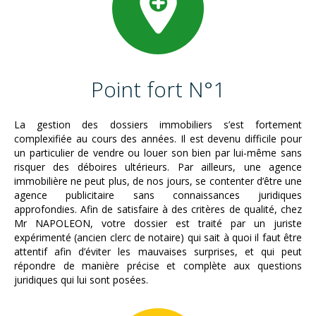
Point fort N°1
La gestion des dossiers immobiliers s’est fortement
complexifiée au cours des années. Il est devenu difficile pour
un particulier de vendre ou louer son bien par lui-même sans
risquer des déboires ultérieurs. Par ailleurs, une agence
immobilière ne peut plus, de nos jours, se contenter d’être une
agence publicitaire sans connaissances juridiques
approfondies. Afin de satisfaire à des critères de qualité, chez
Mr NAPOLEON, votre dossier est traité par un juriste
expérimenté (ancien clerc de notaire) qui sait à quoi il faut être
attentif afin d’éviter les mauvaises surprises, et qui peut
répondre de manière précise et complète aux questions
juridiques qui lui sont posées.