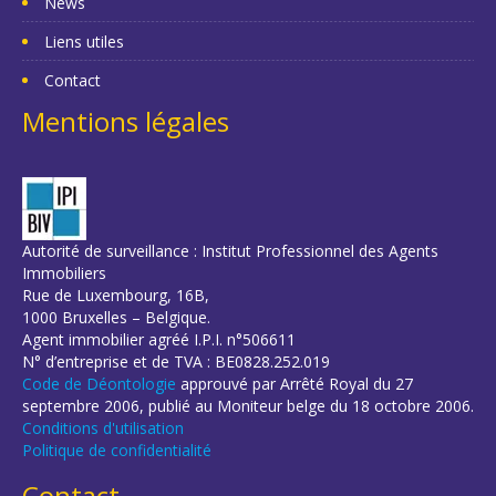
News
Liens utiles
Contact
Mentions légales
Autorité de surveillance : Institut Professionnel des Agents
Immobiliers
Rue de Luxembourg, 16B,
1000 Bruxelles – Belgique.
Agent immobilier agréé I.P.I. n°506611
N° d’entreprise et de TVA : BE0828.252.019
Code de Déontologie
approuvé par Arrêté Royal du 27
septembre 2006, publié au Moniteur belge du 18 octobre 2006.
Conditions d'utilisation
Politique de confidentialité
Contact